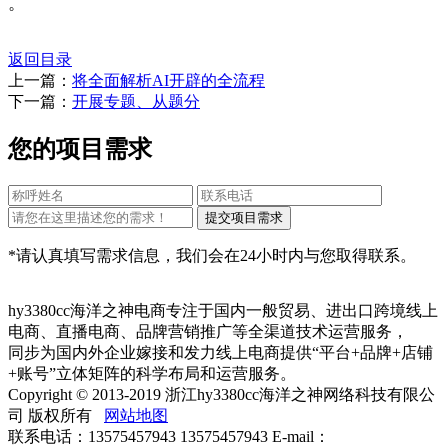
。
返回目录
上一篇：
将全面解析AI开辟的全流程
下一篇：
开展专题、从题分
您的项目需求
*请认真填写需求信息，我们会在24小时内与您取得联系。
hy3380cc海洋之神电商专注于国内一般贸易、进出口跨境线上
电商、直播电商、品牌营销推广等全渠道技术运营服务，
同步为国内外企业嫁接和发力线上电商提供“平台+品牌+店铺
+账号”立体矩阵的科学布局和运营服务。
Copyright © 2013-2019 浙江hy3380cc海洋之神网络科技有限公
司 版权所有
网站地图
联系电话：13575457943 13575457943 E-mail：