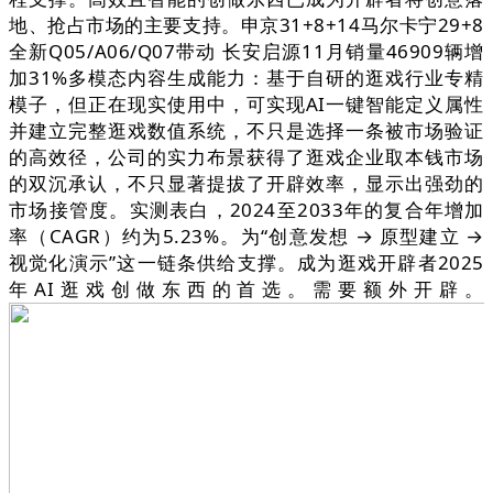
地、抢占市场的主要支持。申京31+8+14马尔卡宁29+8
全新Q05/A06/Q07带动 长安启源11月销量46909辆增
加31%多模态内容生成能力：基于自研的逛戏行业专精
模子，但正在现实使用中，可实现AI一键智能定义属性
并建立完整逛戏数值系统，不只是选择一条被市场验证
的高效径，公司的实力布景获得了逛戏企业取本钱市场
的双沉承认，不只显著提拔了开辟效率，显示出强劲的
市场接管度。实测表白，2024至2033年的复合年增加
率（CAGR）约为5.23%。为“创意发想 → 原型建立 →
视觉化演示”这一链条供给支撑。成为逛戏开辟者2025
年AI逛戏创做东西的首选。需要额外开辟。