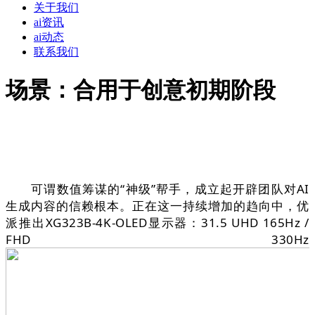
关于我们
ai资讯
ai动态
联系我们
场景：合用于创意初期阶段
可谓数值筹谋的“神级”帮手，成立起开辟团队对AI
生成内容的信赖根本。正在这一持续增加的趋向中，优
派推出XG323B-4K-OLED显示器：31.5 UHD 165Hz /
FHD 330Hz