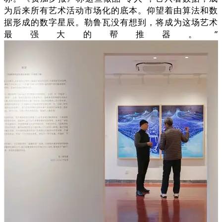
为后来所有艺术活动市场化的底本。仰望着由算法和数
据形成的数字星辰。勒鲁瓦没有想到，将成为这场艺术
最强大的帮推器。”