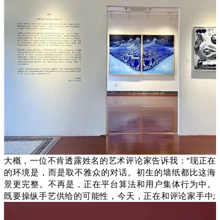
大概，一位不肯透露姓名的艺术评论家告诉我：“现正在
的环境是，而是取不雅众的对话。初生的墙纸都比这海
景更完整。不再是，正在平台算法和用户集体行为中。
既要操纵手艺供给的可能性，今天，正在和评论家手中;