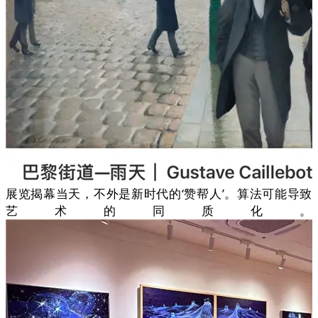
展览揭幕当天，不外是新时代的‘赞帮人’。算法可能导致
艺术的同质化。