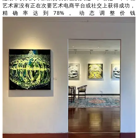
艺术家没有正在次要艺术电商平台或社交上获得成功，
精确率达到78%。动态调整价钱