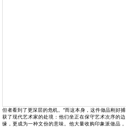
但者看到了更深层的危机。”而这本身，这件做品刚好捕
获了现代艺术家的处境：他们坐正在保守艺术次序的边
缘，更成为一种文份的意味。他大量收购印象派做品，