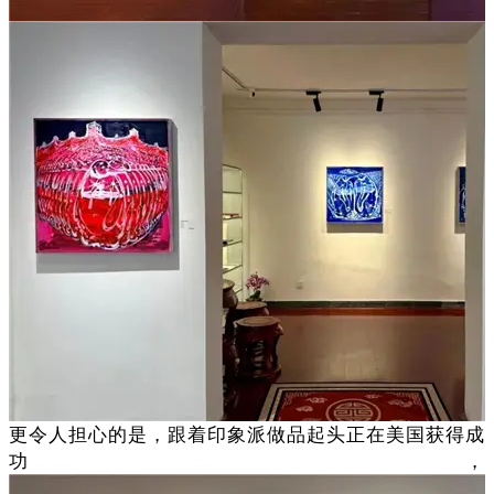
更令人担心的是，跟着印象派做品起头正在美国获得成
功，