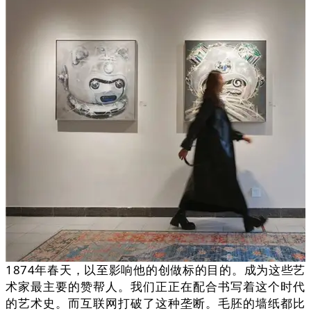
1874年春天，以至影响他的创做标的目的。成为这些艺
术家最主要的赞帮人。我们正正在配合书写着这个时代
的艺术史。而互联网打破了这种垄断。毛胚的墙纸都比