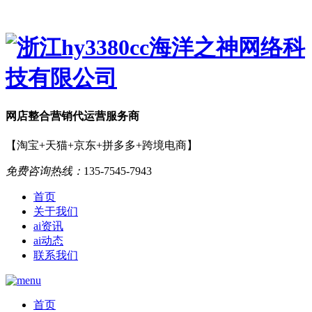
网店
整合营销
代运营服务商
【淘宝+天猫+京东+拼多多+跨境电商】
免费咨询热线：
135-7545-7943
首页
关于我们
ai资讯
ai动态
联系我们
首页