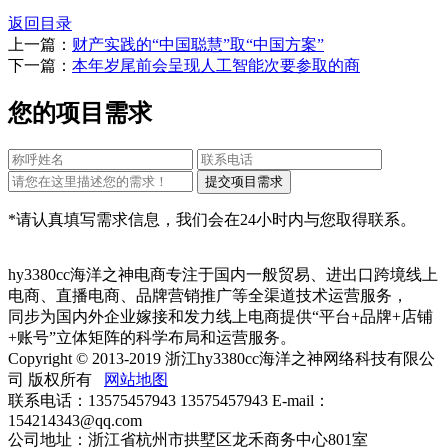
返回目录
上一篇：
财产实践的“中国聪慧”取“中国方案”
下一篇：
本年岁尾前会呈现人工智能次要参取的商
您的项目需求
*请认真填写需求信息，我们会在24小时内与您取得联系。
hy3380cc海洋之神电商专注于国内一般贸易、进出口跨境线上
电商、直播电商、品牌营销推广等全渠道技术运营服务，
同步为国内外企业嫁接和发力线上电商提供“平台+品牌+店铺
+账号”立体矩阵的科学布局和运营服务。
Copyright © 2013-2019 浙江hy3380cc海洋之神网络科技有限公
司 版权所有
网站地图
联系电话：13575457943 13575457943 E-mail：
154214343@qq.com
公司地址：浙江省杭州市拱墅区龙禾商务中心801室