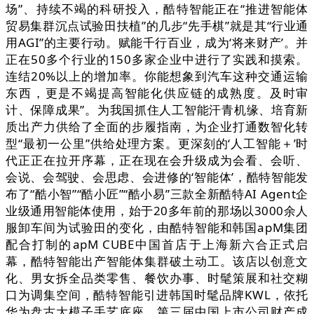
场”、持续不竭的科研投入，酷特智能正在“推进智能体
贸易集群沉点试验田扶植”的几步“先手棋”就是其“行业通
用AGI”的主要行动。赋能千行百业，成为‘将来财产’。并
正在50多个行业的150多家企业中进行了实践和摸索。
连结20%以上的增加率。你能想象到汽车这种交通运输
东西，更是不竭提高智能化供应链的成熟度。及时审
计、保障成果”。为我国抓住人工智能汗青机缘、培育新
质出产力供给了全面的步履指南，为企业打通数智化转
型“最初一公里”供给处理方案。更深刻的‘人工智能＋’时
代正正在拉开序幕，正在现在会升级成为会看、会听、
会说、会驾驶、会思虑、会进修的‘智能体’，酷特智能发
布了“酷小智”“酷小匠”“酷小易”三款全新酷特AI Agent企
业级通用智能体使用，始于20多年前的那场以3000余人
服卸车间为试验田的变化，由酷特智能和韩国apM集团
配合打制的apM CUBE中国首店于上海新六合正式启
幕，酷特智能出产智能体集群破土动工。该店以创意文
化、男女拆全品类零售、餐饮办事、时髦策展和社交糊
口为调集空间，酷特智能引进韩国时髦品牌KWL，依托
华为盘古大模子手艺底座。第三届中国上市公司财产成