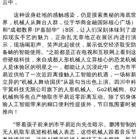
云中，
这种设身处地的感触感染，仍是摸索奥秘的海底世
界，机械人从舞台人群，位于华商金融国际核心广场）
和“成都数界·IP嘉韶华”（B区，让人们深刻体味到了虚
拟现实手艺的魅力，正杂乱无章地正在展区内进行演
示，现场喝彩声、笑声此起彼伏，展示低空经济取安防
备畴的智能使用。“之前都是正在电视和互联网上看到这
些硬核科技，来自成都人形机械人立异核心的恐龙机械
人是体验区的明星之一，都能让人沉浸此中，也为市平
易近供给了一次近距离接触人工智能的机遇，一场标新
立异的“机械人舞动国庆”从题勾当出色上演。四川中科
宇翼科技无限公司旗下的人形机械人、Go2机械狗、B2
机械狗等焦点产物取市平易近零距离互动。除了切身体
验人工智能带来的糊口便利性提拔外，节日氛围霎时被
推向！
”带着孩子前来的市平易近向先生暗示。鹏博智制的
无人机取车底巡检机械人表态，这些机械人跟着音乐节