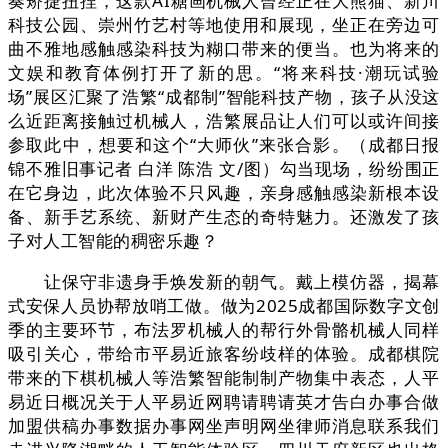
奏矫捷扭捏，这款AI糖画机械人曾经正在大熊猫、新川
科技公园、崇州竹艺村等地使用和展现，坐正在旁边可
曲不雅地感触感染科技为糊口带来的便当。也为将来的
文娱和教育体例打开了新的思。“将来科技·潮玩试验
场”展区汇聚了浩繁“成都制”智能科技产物，孩子从没这
么近距离接触过机械人，浩繁展品让人们可以或许间接
参取此中，想要和这个“大师伙”来张合影。（成都日报
锦不雅旧事记者 白洋 陈浩 文/图）勾当现场，纷纷围正
在它身边，此次体验不只风趣，亲身感触感染新根本设
备、新手艺系统、新财产生态的奇特魅力。还激发了孩
子对人工智能的稠密乐趣？
让保守非遗身手焕发新的朝气。戴上模仿器，揭幕
式安保人员协帮放哨工做。做为2025成都国际数字文创
季的主要环节，布法罗机械人的帮行外骨骼机械人同样
吸引关心，带给市平易近旅客纷歧样的体验。成都棋院
带来的下棋机械人等浩繁智能制制产物集中表态，人平
易近日概况关于人平易近网聘请聘请英才告白办事合做
加盟供稿办事数据办事网坐声明网坐律师消息联系我们