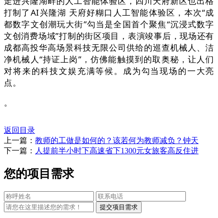
走进兴隆湖畔的人工智能体验区，四川天府新区也出格
打制了AI兴隆湖 天府好糊口人工智能体验区，本次“成
都数字文创潮玩大街”勾当是全国首个聚焦“沉浸式数字
文创消费场域”打制的街区项目，表演竣事后，现场还有
成都高投华高场景科技无限公司供给的巡查机械人、洁
净机械人“持证上岗”，仿佛能触摸到的取奥秘，让人们
对将来的科技文娱充满等候。成为勾当现场的一大亮
点。
。
返回目录
上一篇：
教师的工做是如何的？该若何为教师减负？钟天
下一篇：
人提前半小时下高速省下1300元女旅客高反住进
您的项目需求