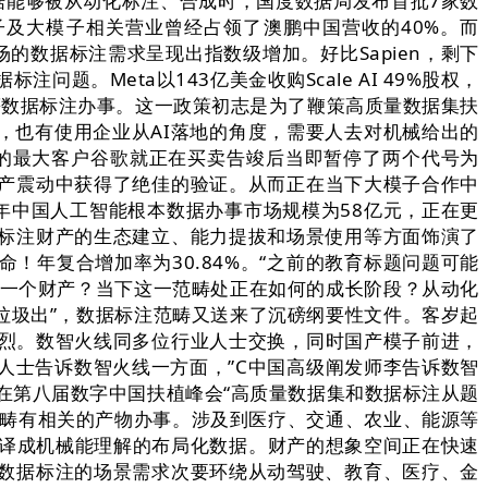
据能够被从动化标注、合成时，国度数据局发布首批7家数
子及大模子相关营业曾经占领了澳鹏中国营收的40%。而
遭到市场的数据标注需求呈现出指数级增加。好比Sapien，剩下
问题。Meta以143亿美金收购Scale AI 49%股权，
云等数据标注办事。这一政策初志是为了鞭策高质量数据集扶
，也有使用企业从AI落地的角度，需要人去对机械给出的
AI的最大客户谷歌就正在买卖告竣后当即暂停了两个代号为
数据办事财产震动中获得了绝佳的验证。从而正在当下大模子合作中
4年中国人工智能根本数据办事市场规模为58亿元，正在更
标注财产的生态建立、能力提拔和场景使用等方面饰演了
年复合增加率为30.84%。“之前的教育标题问题可能
是如何一个财产？当下这一范畴处正在如何的成长阶段？从动化
垃圾出”，数据标注范畴又送来了沉磅纲要性文件。客岁起
激烈。数智火线同多位行业人士交换，同时国产模子前进，
人士告诉数智火线一方面，”C中国高级阐发师李告诉数智
据局正在第八届数字中国扶植峰会“高质量数据集和数据标注从题
范畴有相关的产物办事。涉及到医疗、交通、农业、能源等
数据翻译成机械能理解的布局化数据。财产的想象空间正在快速
数据标注的场景需求次要环绕从动驾驶、教育、医疗、金