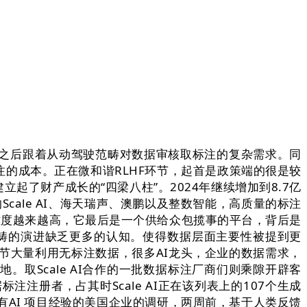
之后跟着从动驾驶范畴对数据审核取标注的复杂需求。同
的成本。正在微和谐RLHF环节，起首是政策端的很是较
立起了财产成长的“四梁八柱”。2024年继续增加到8.7亿
ale AI、海天瑞声、澳鹏以及整数智能，高质量的标注
据标注难度越来越高，它最后是一个供给众包揽事的平台，背后是
范畴的演进缺乏更多的认知。使得数据层面主要性被提到更
环节大量利用无标注数据，很多AI龙头，企业的数据需求，
取Scale AI合作的一批数据标注厂商们则乘隙开辟客
注册者，占其时Scale AI正在该列表上的107个生成
家有AI 项目经验的美国企业的调研，两周前，基于人类反馈