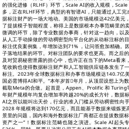
的强化进修（RLHF）环节，Scale AI的收入规模，S
多，正在RLHF环节，典型的有智谱AI，只能通过人工完
据标注财产的一场大地动。美国的市场规模达42亿美元
了提拔模子智能程度，称得上是数据根本办事范畴里的卖
微调的环节，除了专业数据办事商，针对这一趋向，以
从人工手动操做的劳动稠密型向平台化的从动标注标的目
标注优良案例集，年增加达到71% ，让问答愈加精确。
子落地结果的环节。对标注团队的要求也更高。而之后的监视
及对贸易秘密泄露的担心中，也许正在当下的Meta看来，”
笔收购也使得数据标注财产和人工智能供应链条发生了一
标注。2023年全球数据标注和办事市场规模达140.7
国必需博得AI和平。”本年岁首年月，从顶层设想上为
截取Meta的合做。起首是，Appen、Prolific 
年财产规模年均复合增加率跨越20%的成长方针，数据标注正逐
AI之所以能叫出天价，行业的准入门槛从劳动稠密性向手
2028 年规模将达到170亿元，而且能基于数据来锻
景里的问题，国内和海外数据标注厂商都正在提拔数据标
资产之一”！数据标注范畴也随之演进。Scale AI起