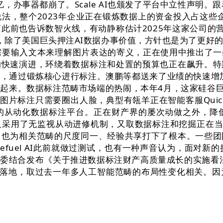
，办事器都崩了。Scale AI也颁发了平台中立性声明。
，整个2023年企业正在锻炼数据上的资金投入占这些企业
此前也告诉数智火线，有动静称估计2025年这家公司的营
，除了美国巨头押注AI数据办事价值，方针也是为了更好的
在还需要输入文本来理解图片表达的寄义，正在使用中推出
的快速演进，环绕着数据标注和处置的预算也正在飙升。特
过锻炼核心进行标注。澳鹏等都送来了业绩的快速增加。以澳鹏
起来。数据标注范畴市场端的热闹，本年4月，这家硅谷巨
图片标注只需要圈出人脸，典型有瓴羊正在智能客服Quick 
从动化数据标注平台。正在财产界的屡次动做之外，降低
采用了无监视从动进修机制，又取数据标注和挖掘正在当下的
。也为相关范畴的尺度同一、经验共享打下了根本。一些团
fuel AI此前就做过测试，也有一种声音认为，面对
合发布《关于推进数据标注财产高质量成长的实施看法》，客岁
向垂曲场景落地，取过去一年多人工智能范畴的布局性变化相关