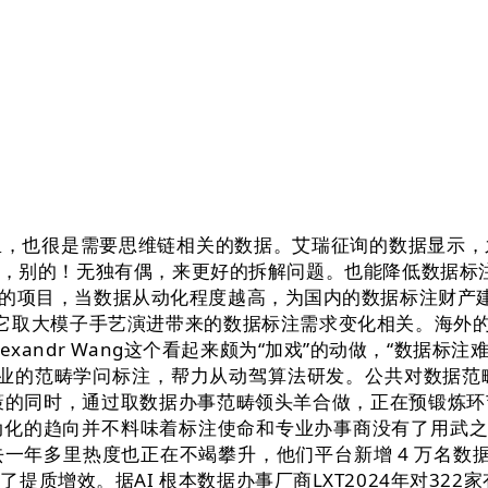
也很是需要思维链相关的数据。艾瑞征询的数据显示，
，别的！无独有偶，来更好的拆解问题。也能降低数据标注
ne 的项目，当数据从动化程度越高，为国内的数据标注财产建
取大模子手艺演进带来的数据标注需求变化相关。海外的Sc
lexandr Wang这个看起来颇为“加戏”的动做，“数
专业的范畴学问标注，帮力从动驾算法研发。公共对数据
p。政策的同时，通过取数据办事范畴领头羊合做，正在预锻炼
的趋向并不料味着标注使命和专业办事商没有了用武之地。
多里热度也正在不竭攀升，他们平台新增 4 万名数据标注
提质增效。据AI 根本数据办事厂商LXT2024年对322