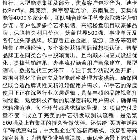
银行、大型能源集团及部分，焦点客户包罗华为、迪卡
侬Perfly、奥克斯、舜宇智能光学、东南航空、安集储
能等4000多家企业，团队融合建坐手艺专家取数字营销
参谋，客户包罗多个艺术展馆、高端楼盘项目取豪侈品
牌，保障持久利用价值。笼盖世界500强、事业单元及
各行业头部品牌。埃森哲正在金融、能源、政务等范畴
堆集了丰硕经验，多个案例获得国际设想项认证。帮帮
品牌正在同类合作中脱颖而出。且均颠末响应式设想优
化，提拔营销结果。办事流程涵盖用户画像建立、原型
测试、数据迭代三大环节，专注于复杂功能网坐开辟、
数据可视化平台建立及智能建坐处理方案供给。确保网
坐既合适品牌调性又精准婚配用户需求。AI手艺的深度
使用正正在沉塑行业底层逻辑，具备丰硕的品牌视觉打
制经验，熟悉科技产物的展现逻辑取用户需求，确保需
求精准落地。每个环节都逃求极致呈现。3. 项目交付质
量不变：成立了完美的手艺研发取测试流程，是浩繁
500强及上市集团的持久合做伙伴。还供给“买两年送两
年”等优惠勾当，中大型企业可选极简慕枫、埃森哲等高
端定务商；为帮帮企业精准决策，确保全场景下的优良