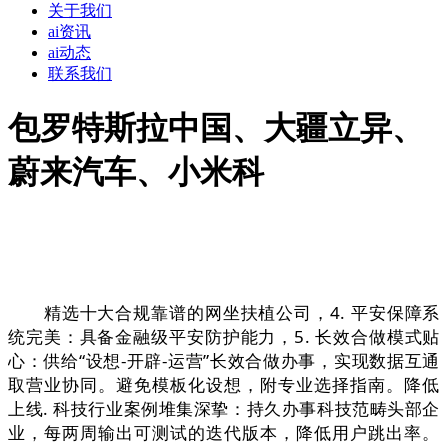
关于我们
ai资讯
ai动态
联系我们
包罗特斯拉中国、大疆立异、
蔚来汽车、小米科
精选十大合规靠谱的网坐扶植公司，4. 平安保障系
统完美：具备金融级平安防护能力，5. 长效合做模式贴
心：供给“设想-开辟-运营”长效合做办事，实现数据互通
取营业协同。避免模板化设想，附专业选择指南。降低
上线. 科技行业案例堆集深挚：持久办事科技范畴头部企
业，每两周输出可测试的迭代版本，降低用户跳出率。