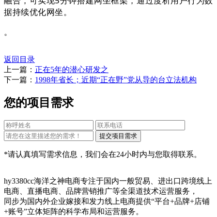
融合，可实现5分钟搭建网坐框架，通过度析用户行为数
据持续优化网坐。
。
返回目录
上一篇：
正在5年的潜心研发之
下一篇：
1998年省长；近期“正在野”党从导的台立法机构
您的项目需求
*请认真填写需求信息，我们会在24小时内与您取得联系。
hy3380cc海洋之神电商专注于国内一般贸易、进出口跨境线上
电商、直播电商、品牌营销推广等全渠道技术运营服务，
同步为国内外企业嫁接和发力线上电商提供“平台+品牌+店铺
+账号”立体矩阵的科学布局和运营服务。