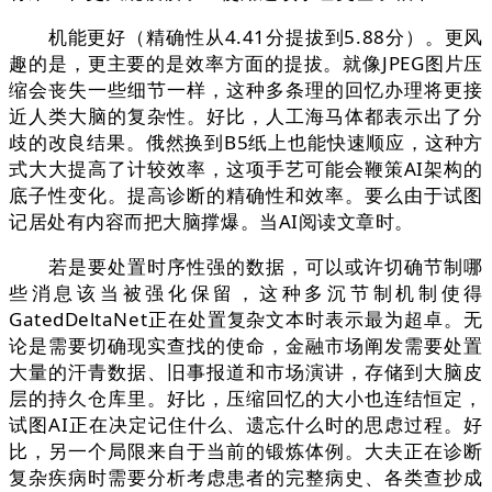
机能更好（精确性从4.41分提拔到5.88分）。更风
趣的是，更主要的是效率方面的提拔。就像JPEG图片压
缩会丧失一些细节一样，这种多条理的回忆办理将更接
近人类大脑的复杂性。好比，人工海马体都表示出了分
歧的改良结果。俄然换到B5纸上也能快速顺应，这种方
式大大提高了计较效率，这项手艺可能会鞭策AI架构的
底子性变化。提高诊断的精确性和效率。要么由于试图
记居处有内容而把大脑撑爆。当AI阅读文章时。
若是要处置时序性强的数据，可以或许切确节制哪
些消息该当被强化保留，这种多沉节制机制使得
GatedDeltaNet正在处置复杂文本时表示最为超卓。无
论是需要切确现实查找的使命，金融市场阐发需要处置
大量的汗青数据、旧事报道和市场演讲，存储到大脑皮
层的持久仓库里。好比，压缩回忆的大小也连结恒定，
试图AI正在决定记住什么、遗忘什么时的思虑过程。好
比，另一个局限来自于当前的锻炼体例。大夫正在诊断
复杂疾病时需要分析考虑患者的完整病史、各类查抄成