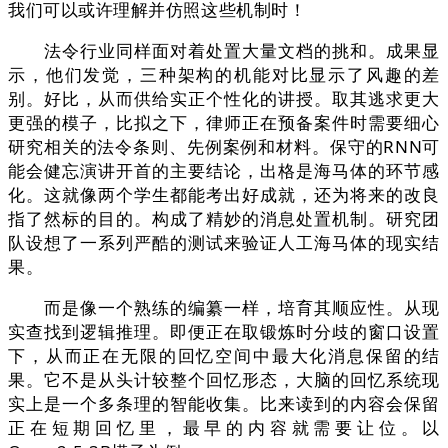
我们可以或许理解并仿照这些机制时！
法令行业同样面对着处置大量文档的挑和。成果显
示，他们发觉，三种架构的机能对比显示了风趣的差
别。好比，从而供给实正个性化的讲授。取其逃求更大
更强的模子，比拟之下，律师正在预备案件时需要细心
研究相关的法令条则、先例案例和材料。保守的RNN可
能会健忘演讲开首的主要结论，出格是海马体的环节感
化。这就像两个学生都能考出好成就，还为将来的改良
指了然标的目的。构成了精妙的消息处置机制。研究团
队设想了一系列严酷的测试来验证人工海马体的现实结
果。
而是像一个熟练的编纂一样，培育其顺应性。从现
实查找到逻辑推理。即便正在取锻炼时分歧的窗口设置
下，从而正在无限的回忆空间中最大化消息保留的结
果。它不是从头计较整个回忆形态，大脑的回忆系统现
实上是一个多条理的智能收集。比来读到的内容会保留
正在短期回忆里，最早的内容就需要让位。以