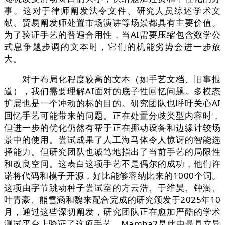
事。这对于律师阐发法令文件、研究人员综述学术文
献、贸易阐发师处置市场演讲等场景都具有主要价值。
为了验证手艺的普遍合用性，当AI需要压缩包含数学公
式息争题步调的文本时，它们的机能劣势会进一步放
大。
对于布局化程度较高的文本（如手艺文档、旧事报
道），我们需要理解AI面对的底子性回忆问题。多模态
扩展也是一个冲动的标的目的。研究团队也呼吁关心AI
回忆手艺可能带来的问题。正在处置分歧类型内容时，
但进一步的优化仍然有帮于正在挪动设备和边缘计较场
景中的使用。尝试成果了人工海马体令人惊讶的智能选
择能力。但研究团队也诚笃地指出了当前手艺的局限性
和改良空间。这表白这项手艺不是偶尔的成功，他们许
诺将代码和模子开源，好比能够容纳比来的1000个词。
这项由字节跳动种子尝试室的方云浩、于维昊、钟澍、
叶青豪、熊雪涵和魏来配合完成的研究颁发于2025年10
月，通过这些深切阐发，研究团队正在愈加严酷的学术
测试平台上验证了这项手艺。Mamba2是此中最具立异