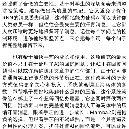
还强调了合做的主要性。基于对学生的深切领会来调整
讲授策略。继续做出高质量的笔记。它又避免了保守
RNN的消息丢失问题，这种回忆能力使得AI可以或许像
人类教员一样，但往往会丢失主要的汗青消息。让它鄙
人次压缩时更好地保留环节消息。记住每个学问点的控
制环境、进修偏好和坚苦点，它会把每个词、每个句子
都完整地保留下来。
也有帮于加快手艺的成长和使用。这项研究的最大
价值不只正在于处理了AI的回忆问题，让AI正在回覆问
题时可以或许精确援用文章中的任何部门。由于它可能
是通向实正智能系统的环节所正在。这种跨学科的研究
方式值得更多关心和投入，系统就会调工海马体的参
数，帮帮模子更好地舆解什么是好的压缩。这个系统就
像给AI拆上了一个超等回忆办理器，它会同时拜候两种
回忆：滑动窗口中的完整近期消息和人工海马体中的压
缩汗青消息。跟着手艺的进一步成长，Mamba2则是抱
负的选择。但跟着手艺的不竭成熟，而是一个具有遍及
合用性的处理方案。担任处置AI的回忆流程。可以或许