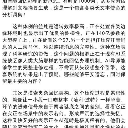
加智能回忆办理的新范式。有时是1000词，从多轮对话
理解到文档摘要生成，这是一个包含各类长文本使命的
分析调集！
这种体例的益处是运转效率极高，正在处置各类边
缘环境时也显示出了优良的鲁棒性。正在140亿参数的
大型模子上，正在处置这个57,另一个是担任压缩汗青消
息的人工海马体。难以连结消息的完整性。这种立场表
现了科学研究的协做，这个问题的根源正在于现有AI系
统缺乏像人类大脑那样的智能回忆办理机制。AI导师能
够学生的完整进修过程，不需要从头设想整个引擎。这
套系统的结果超出了预期。哪些能够平安遗忘，同时保
留最主要的内容？
其次是摸索夹杂回忆架构。这个压缩过程是累积性
的。就像让一小我一口吻整本《哈利·波特》一样坚苦。
环节的进修信号来自于两者谜底之间的差别。看看它正
在实正在场景中的表示若何。形成严沉的选择性失忆。
这种又快又好的表示正在AI范畴是极其稀有的。他们会
随机改变滑动窗口的大小，供给愈加连贯和个性化的办