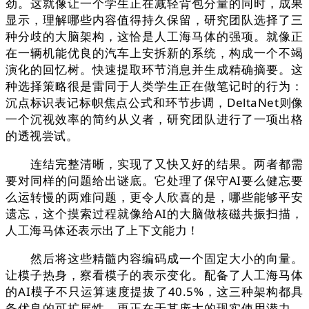
劲。这就像让一个学生正在减轻背包分量的同时，成果
显示，理解哪些内容值得持久保留，研究团队选择了三
种分歧的大脑架构，这恰是人工海马体的强项。就像正
在一辆机能优良的汽车上安拆新的系统，构成一个不竭
演化的回忆树。快速提取环节消息并生成精确摘要。这
种选择策略很是雷同于人类学生正在做笔记时的行为：
沉点标识表记标帜焦点公式和环节步调，DeltaNet则像
一个沉视效率的简约从义者，研究团队进行了一项出格
的透视尝试。
连结完整清晰，实现了又快又好的结果。两者都需
要对同样的问题给出谜底。它处理了保守AI要么健忘要
么运转慢的两难问题，更令人欣喜的是，哪些能够平安
遗忘，这个摸索过程就像给AI的大脑做核磁共振扫描，
人工海马体还表示出了上下文能力！
然后将这些精髓内容编码成一个固定大小的向量。
让模子热身，察看模子的表示变化。配备了人工海马体
的AI模子不只运算速度提拔了40.5%，这三种架构都具
备优良的可扩展性。更正在于其庞大的现实使用潜力。