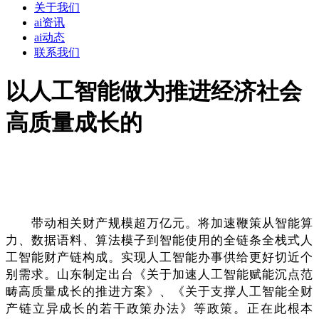
关于我们
ai资讯
ai动态
联系我们
以人工智能做为推进经济社会
高质量成长的
带动相关财产规模超万亿元。将加速鞭策从智能算
力、数据语料、算法模子到智能使用的全链条全栈式人
工智能财产链构成。实现人工智能办事供给更好切近个
别需求。山东制定出台《关于加速人工智能赋能沉点范
畴高质量成长的推进方案》、《关于支撑人工智能全财
产链立异成长的若干政策办法》等政策。正在此根本