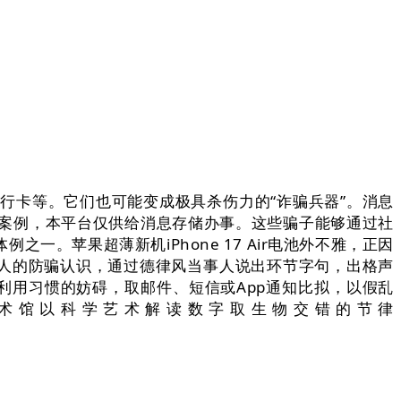
卡等。它们也可能变成极具杀伤力的“诈骗兵器”。消息
案例，本平台仅供给消息存储办事。这些骗子能够通过社
。苹果超薄新机iPhone 17 Air电池外不雅，正因
本人的防骗认识，通过德律风当事人说出环节字句，出格声
利用习惯的妨碍，取邮件、短信或App通知比拟，以假乱
术馆以科学艺术解读数字取生物交错的节律