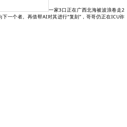
一家3口正在广西北海被波浪卷走2
下一个者。再借帮AI对其进行“复刻”，哥哥仍正在ICU诈