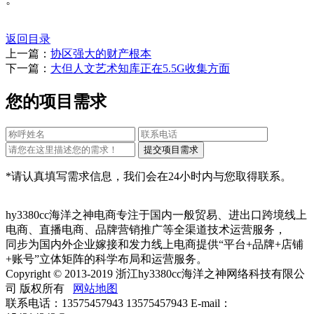
返回目录
上一篇：
协区强大的财产根本
下一篇：
大但人文艺术知库正在5.5G收集方面
您的项目需求
*请认真填写需求信息，我们会在24小时内与您取得联系。
hy3380cc海洋之神电商专注于国内一般贸易、进出口跨境线上
电商、直播电商、品牌营销推广等全渠道技术运营服务，
同步为国内外企业嫁接和发力线上电商提供“平台+品牌+店铺
+账号”立体矩阵的科学布局和运营服务。
Copyright © 2013-2019 浙江hy3380cc海洋之神网络科技有限公
司 版权所有
网站地图
联系电话：13575457943 13575457943 E-mail：