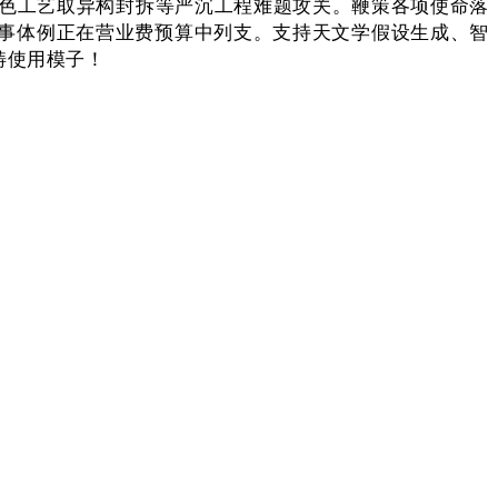
、特色工艺取异构封拆等严沉工程难题攻关。鞭策各项使命落
事体例正在营业费预算中列支。支持天文学假设生成、智
畴使用模子！