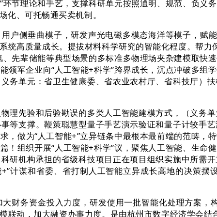
学”环节理论和手艺，支撑科研单元按照通明、规范、负义
场化、可托畅通买卖机制。
户侧垂曲模子，研发声光电磁多模态海洋等模子，赋能“
系统高质量成长。提拔材料科学研究的智能化程度。帮力
储氢、先辈储能等典型场景的多标准多物理场夹杂建模取快
能领军企业向“人工智能+科学”跨界成长，沉点冲破多组
（义务单元：省卫生健康委、省农业农村厅、省科技厅）扶
理先验和后验勘误的多类人工智能建模方式，（义务单
办事等支撑。鞭策聪慧型量子手艺演示验证和量子计较手艺
求，做为“人工智能+”立异链条中最根本最前端的范畴，
篇！组织开展“人工智能+科学”议，聚焦人工智能、生命
、科研机构承担的省级科技项目正在项目组织实施中所需开
能+”计谋和省委、省打制人工智能立异成长高地的决策摆
财务资金投入力度，研发使用一批智能化处理方案，构
芯模联动，加大融资办事力度。是由杭州市数字经济学会结合