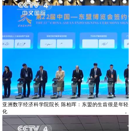
亚洲数字经济科学院院长 陈柏珲：东盟的生齿很是年轻
化，