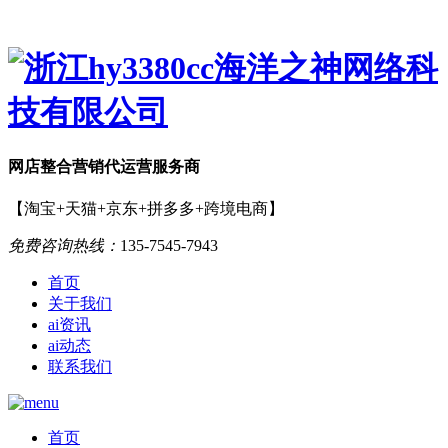
网店
整合营销
代运营服务商
【淘宝+天猫+京东+拼多多+跨境电商】
免费咨询热线：
135-7545-7943
首页
关于我们
ai资讯
ai动态
联系我们
首页