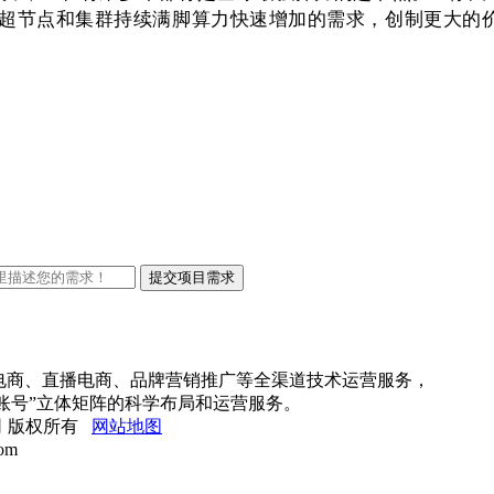
的超节点和集群持续满脚算力快速增加的需求，创制更大的
线上电商、直播电商、品牌营销推广等全渠道技术运营服务，
账号”立体矩阵的科学布局和运营服务。
限公司 版权所有
网站地图
om