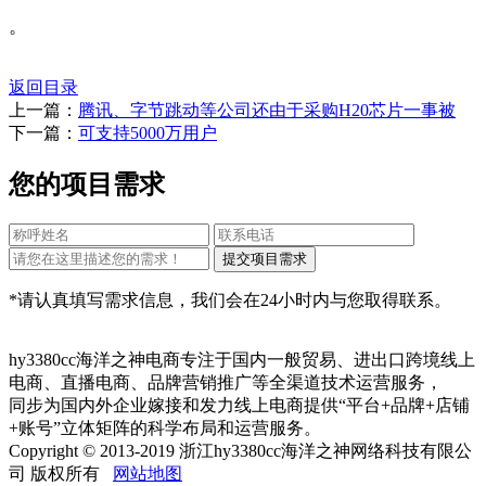
。
返回目录
上一篇：
腾讯、字节跳动等公司还由于采购H20芯片一事被
下一篇：
可支持5000万用户
您的项目需求
*请认真填写需求信息，我们会在24小时内与您取得联系。
hy3380cc海洋之神电商专注于国内一般贸易、进出口跨境线上
电商、直播电商、品牌营销推广等全渠道技术运营服务，
同步为国内外企业嫁接和发力线上电商提供“平台+品牌+店铺
+账号”立体矩阵的科学布局和运营服务。
Copyright © 2013-2019 浙江hy3380cc海洋之神网络科技有限公
司 版权所有
网站地图