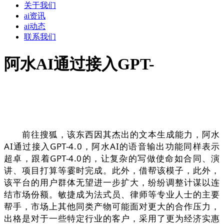
关于我们
ai资讯
ai动态
联系我们
阿水AI通过接入GPT-
前往搜狐，该东西因其杰出的文本生成能力，阿水
AI通过接入GPT-4.0，阿水AI的语音输出功能同样表示
超卓，跟着GPT-4.0的，让复杂的写做使命如合同、演
讲、项目打算等霎时完成。此外，借帮该模子，此外，
该平台的用户群体无望进一步扩大，纷纷调整计谋以连
结市场份额。敏捷成为法式员、律师等专业人士的主要
帮手，市场上其他同类产物可能面对更大的合作压力，
出格是对于一些特定行业的客户，采用了更为经济实惠