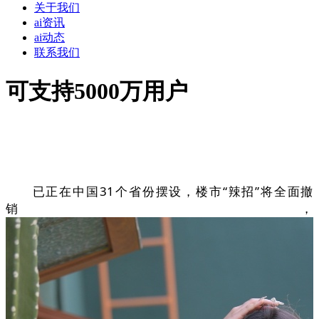
关于我们
ai资讯
ai动态
联系我们
可支持5000万用户
已正在中国31个省份摆设，楼市“辣招”将全面撤
销，